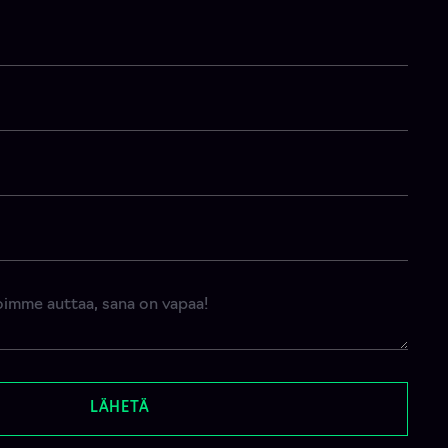
LÄHETÄ