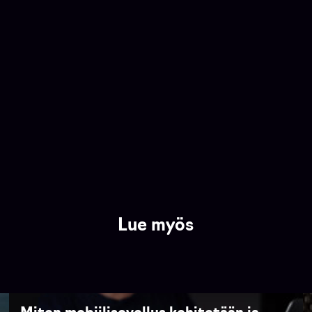
Lue myös