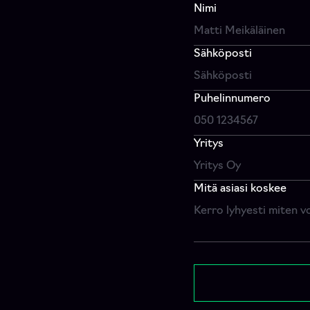
Nimi
Sähköposti
Puhelinnumero
Yritys
Mitä asiasi koskee