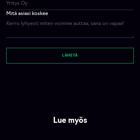
Mitä asiasi koskee
LÄHETÄ
Lue myös