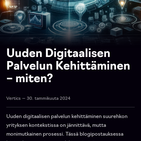
Uuden Digitaalisen
Palvelun Kehittäminen
– miten?
Vertics — 30. tammikuuta 2024
Uuden digitaalisen palvelun kehittäminen suurehkon
yrityksen kontekstissa on jännittävä, mutta
monimutkainen prosessi. Tässä blogipostauksessa