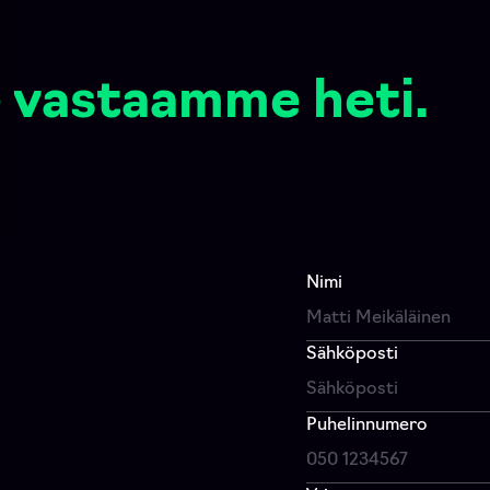
 vastaamme heti.
Nimi
Sähköposti
Puhelinnumero