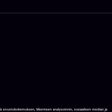
 sivustokokemuksen, liikenteen analysoinnin, sosiaalisen median ja