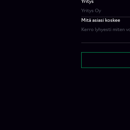
Yritys
Mitä asiasi koskee