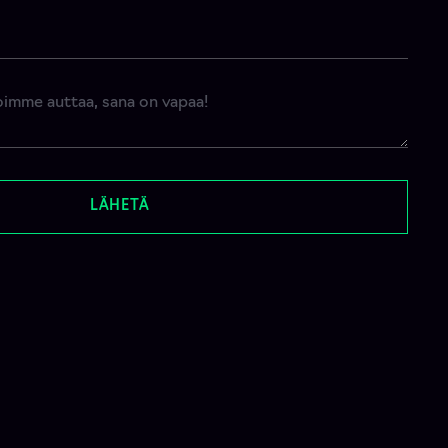
LÄHETÄ