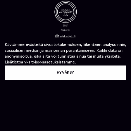
Käytämme evästeitä sivustokokemuksen, liikenteen analysoinnin,
sosiaalisen median ja mainonnan parantamiseen. Kaikki data on
anonymisoitua, eikä siitä voi tunnistaa sinua tai muita yksilöitä.
Lisätietoa yksityisyysasetuksistamme.
HYVÄKSY