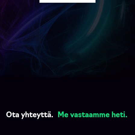
Ota yhteyttä.
Me vastaamme heti.