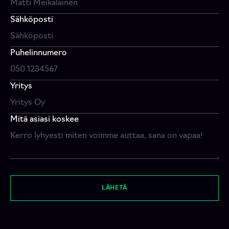
Sähköposti
Puhelinnumero
Yritys
Mitä asiasi koskee
LÄHETÄ