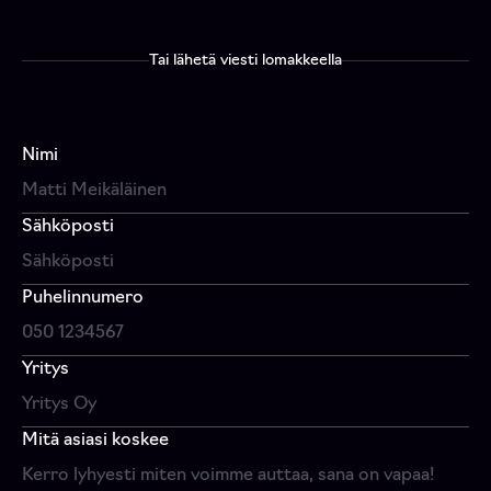
Tai lähetä viesti lomakkeella
Nimi
Sähköposti
Puhelinnumero
Yritys
Mitä asiasi koskee