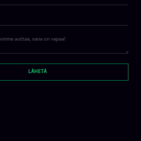
LÄHETÄ