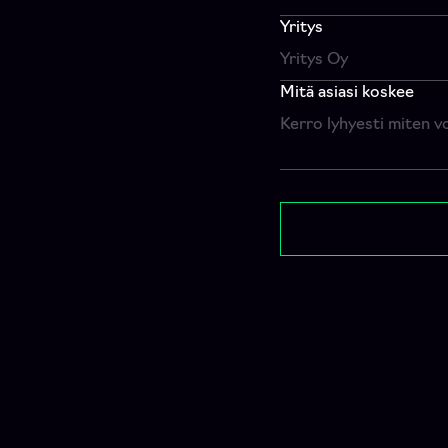
Yritys
Mitä asiasi koskee